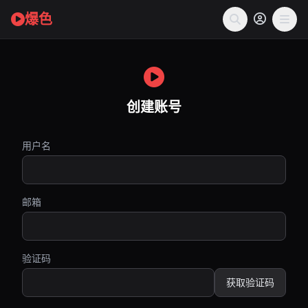
爆色
创建账号
用户名
邮箱
验证码
获取验证码